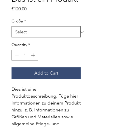
Price
€120.00
Größe
*
Quantity
*
Add to Cart
Dies ist eine 
Produktbeschreibung. Füge hier 
Informationen zu deinem Produkt 
hinzu, z. B. Informationen zu 
Größen und Materialien sowie 
allgemeine Pflege- und 